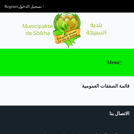
تسجيل الدخول
Register
Menu
قائمة الصفقات العمومية
الاتصال بنا