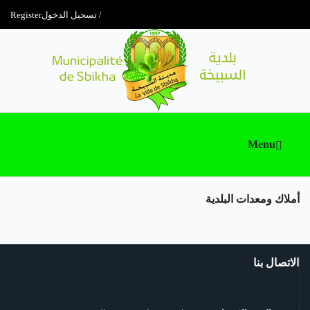
تسجيل الدخول
Register
Menu
أملاك ومعدات البلدية
الاتصال بنا