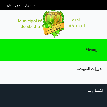
تسجيل الدخول
Register
Menu
الدورات التمهيدية
الاتصال بنا