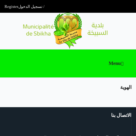
تسجيل الدخول
Register
Menu
الهوية
الاتصال بنا