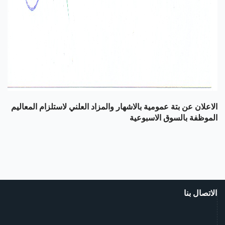
الاعلان عن بتة عمومية بالاشهار والمزاد العلني لاستلزام المعاليم
الموظفة بالسوق الاسبوعية
الاتصال بنا