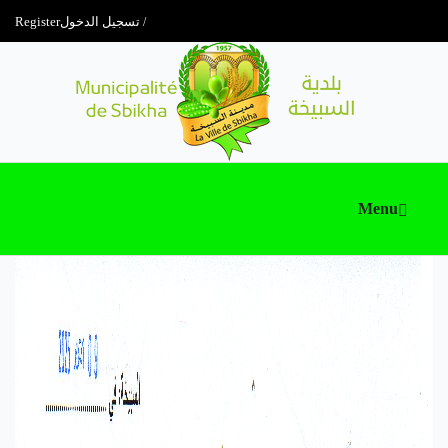
تسجيل الدخول
Register
Menu