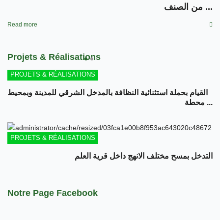
من الصنف ...
Read more
Projets & Réalisations
PROJETS & RÉALISATIONS
القيام بحملة استثنائية النظافة بالمدخل الشرقي للمدينة وبمحيط
محطة ...
PROJETS & RÉALISATIONS
التدخل بمسح مختلف الانهج داخل قرية العلم
Notre Page Facebook