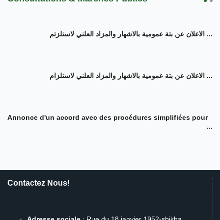
الاعلان عن بتة عمومية بالاشهار والمزاد العلني لاستلزتم ...
الاعلان عن بتة عمومية بالاشهار والمزاد العلني لاستلزام ...
Annonce d'un accord avec des procédures simplifiées pour
...
Contactez Nous!
Adresse sociale
: Rue du 18 janvier 1952-sbikha.