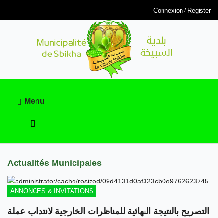
Connexion
Register
Menu
Actualités Municipales
ANNONCES & INVITATIONS
التصريح بالنتيجة النهائية للمناظرات الخارجية لانتداب عملة