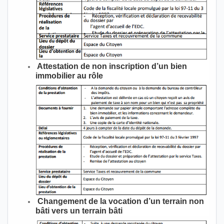
Attestation de non inscription d’un bien
immobilier au rôle
Changement de la vocation d’un terrain non
bâti vers un terrain bâti