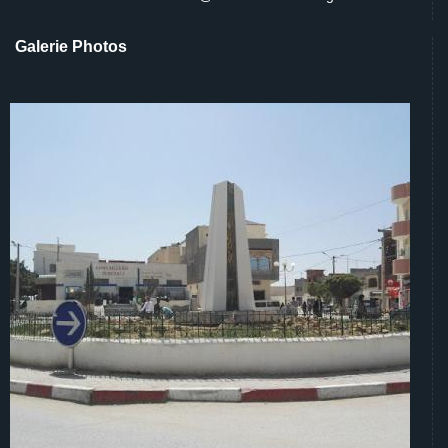
Galerie Photos