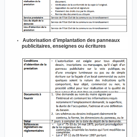
Autorisation d’implantation des panneaux
publicitaires, enseignes ou écritures