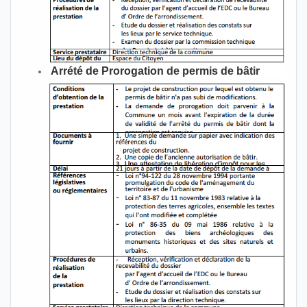
Arrété de Prorogation de permis de bâtir