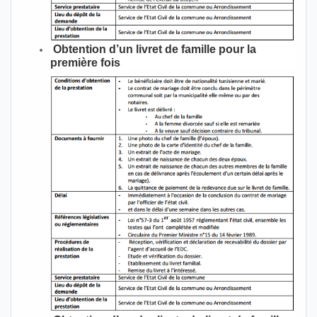
Obtention d’un livret de famille pour la
première fois