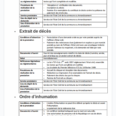
Extrait de décès
Ordre d’inhumation