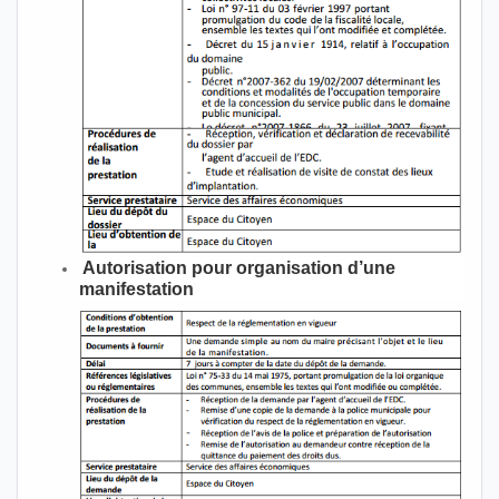
Autorisation pour organisation d’une
manifestation