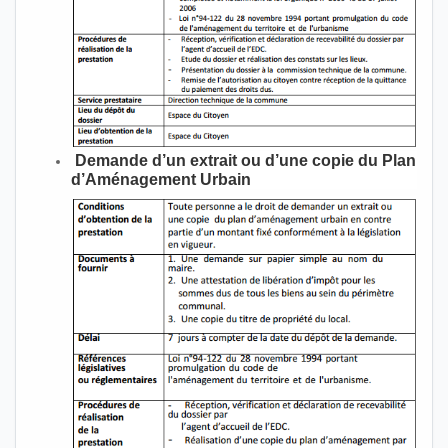
Demande d’un extrait ou d’une copie du Plan
d’Aménagement Urbain