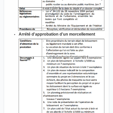
Arrété d'approbation d'un morcellement