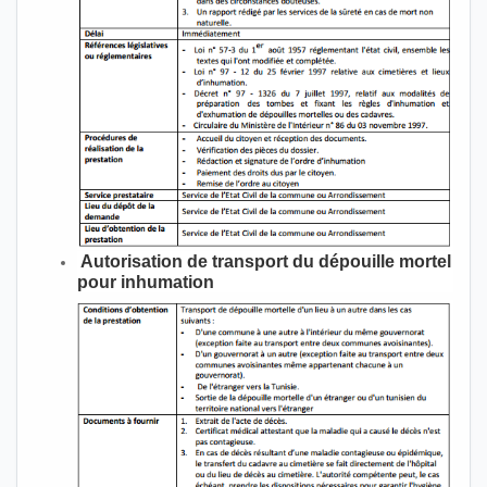
Autorisation de transport du dépouille mortel
pour inhumation