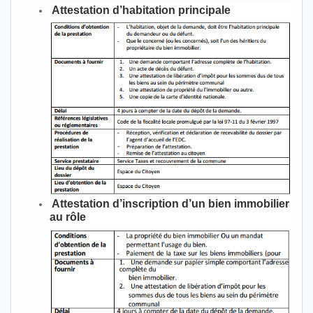
Attestation d’habitation principale
Attestation d’inscription d’un bien immobilier
au rôle