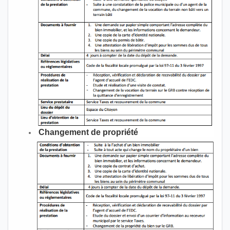
Changement de propriété