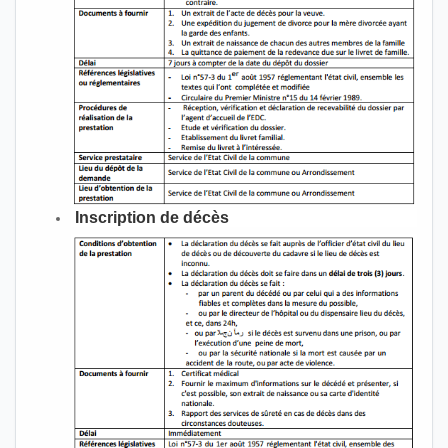
Inscription de décès