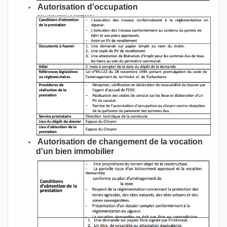
Autorisation d'occupation
Autorisation de changement de la vocation
d'un bien immobilier