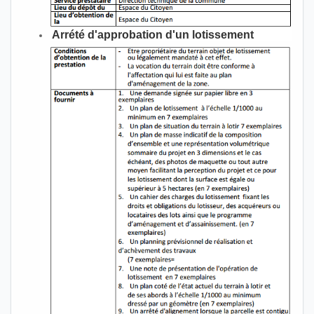
Arrété d'approbation d'un lotissement