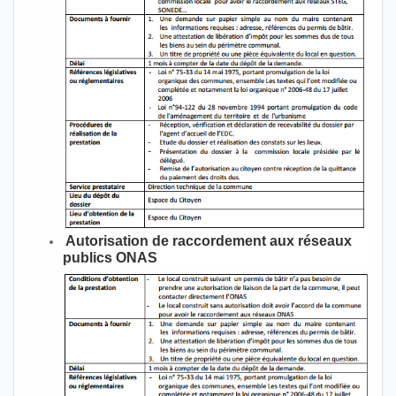
Autorisation de raccordement aux réseaux
publics ONAS