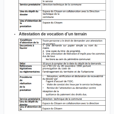
Attestation de vocation d’un terrain