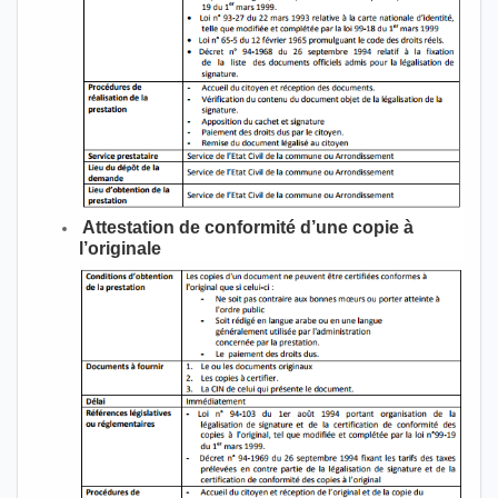
Attestation de conformité d’une copie à
l’originale