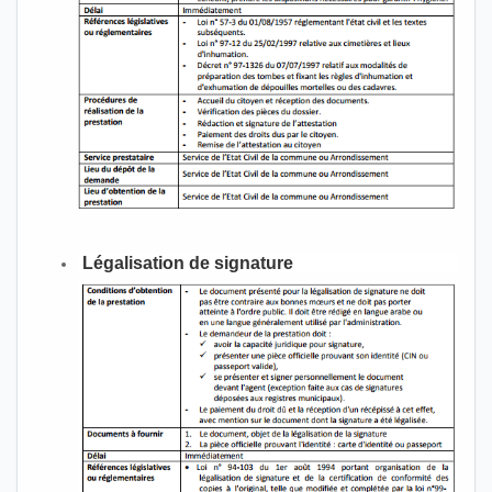
Légalisation de signature