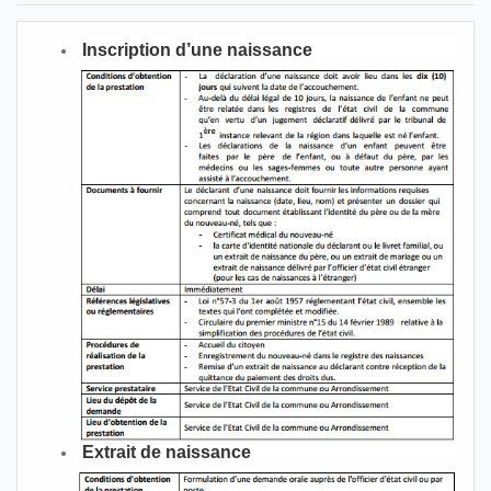
Inscription d’une naissance
Extrait de naissance