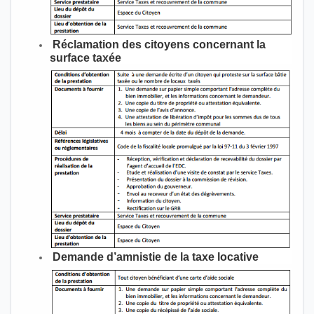
Réclamation des citoyens concernant la
surface taxée
Demande d’amnistie de la taxe locative