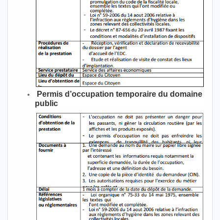
Permis d’occupation temporaire du domaine
public