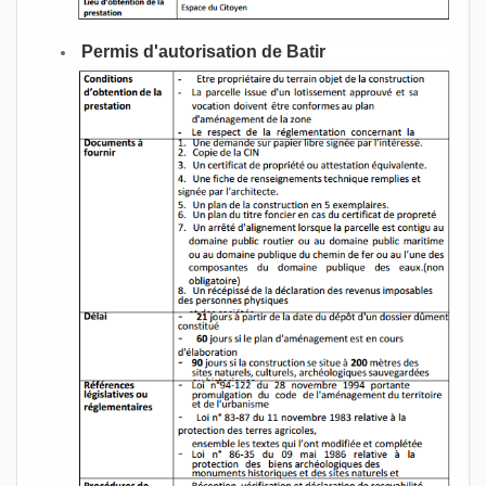
Permis d'autorisation de Batir