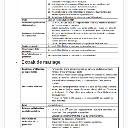
Extrait de mariage