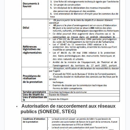
Autorisation de raccordement aux réseaux
publics (SONEDE, STEG)