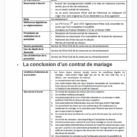
La conclusion d’un contrat de mariage