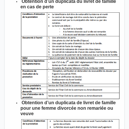
Obtention d’un duplicata du livret de famille
en cas de perte
Obtention d’un duplicata de livret de famille
pour une femme divorcée non remariée ou
veuve