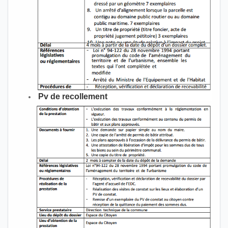
Pv de recollement