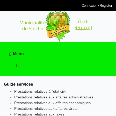
Connexion
Register
Menu
Guide services
Prestations relatives à l'état civil
Prestations relatives aux affaires administratives
Prestations relatives aux affaires économiques
Prestations relatives aux affaires Urbain
Prestations relatives aux taxes