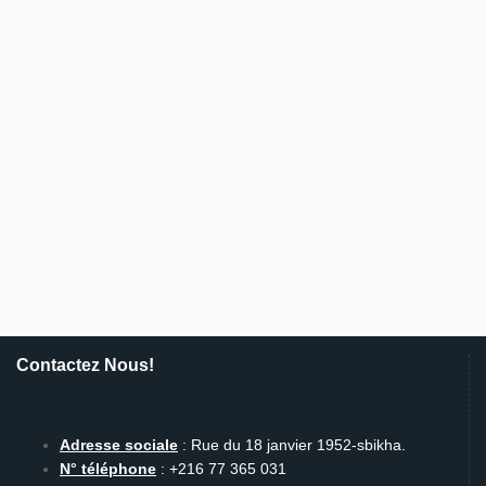
Contactez Nous!
Adresse sociale
: Rue du 18 janvier 1952-sbikha.
N° téléphone
: +216 77 365 031