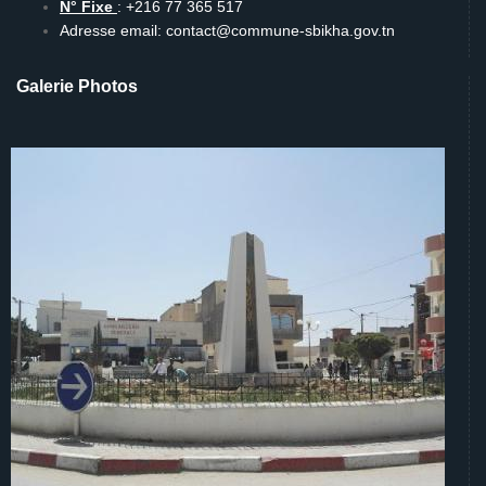
N° Fixe
: +216 77 365 517
Adresse email: contact@commune-sbikha.gov.tn
Galerie Photos