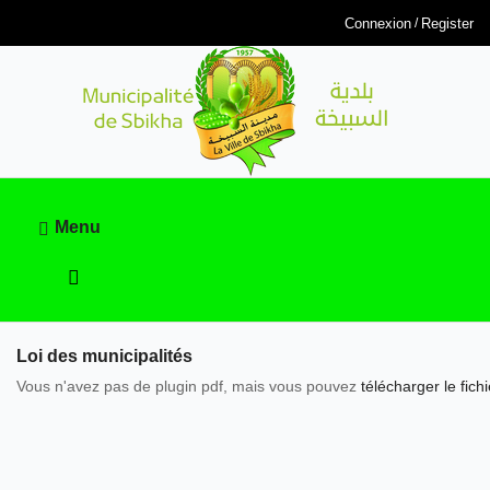
Connexion
Register
Menu
Loi des municipalités
Vous n'avez pas de plugin pdf, mais vous pouvez
télécharger le fichi