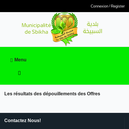
Connexion
Register
Menu
Les résultats des dépouillements des Offres
Contactez Nous!