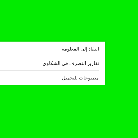
النفاذ إلى المعلومة
تقارير التصرف في الشكاوي
مطبوعات للتحميل