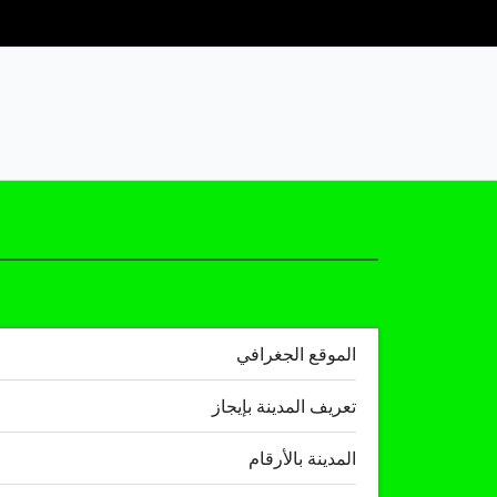
الموقع الجغرافي
تعريف المدينة بإيجاز
المدينة بالأرقام