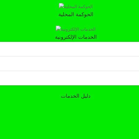
الحوكمة المحلية
الخدمات الإلكترونية
دليل الخدمات