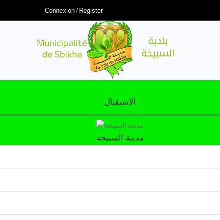
Connexion
Register
الاستقبال
مدينة السبيخة