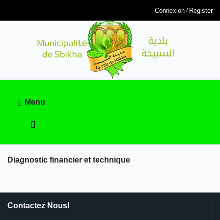
Connexion
Register
Menu
Diagnostic financier et technique
Contactez Nous!